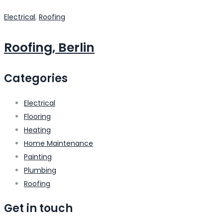
Electrical
,
Roofing
Roofing, Berlin
Categories
Electrical
Flooring
Heating
Home Maintenance
Painting
Plumbing
Roofing
Get in touch