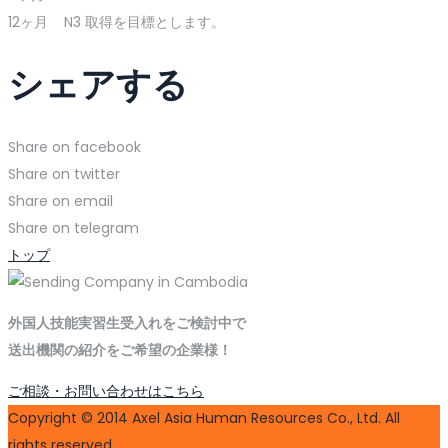
12ヶ月 N3 取得を目標とします。
シェアする
Share on facebook
Share on twitter
Share on email
Share on telegram
トップ
外国人技能実習生受入れをご検討中で
送出機関の紹介をご希望の企業様！
ご相談・お問い合わせはこちら
Copyright © 2014 Axel Asia Human Resources Co., Ltd. All
rights reserved.